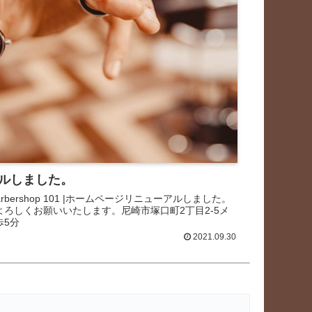
ルしました。
rbershop 101 |ホームページリニューアルしました。
1をよろしくお願いいたします。尼崎市塚口町2丁目2-5メ
歩5分
2021.09.30