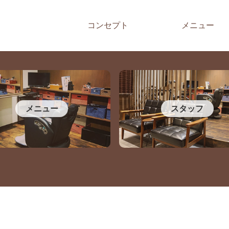
コンセプト
メニュー
メニュー
スタッフ