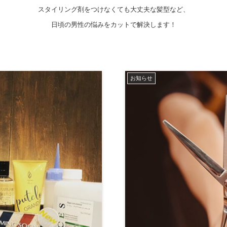
スタイリング剤をつけなくても大丈夫な髪型など、
日頃の男性の悩みをカットで解決します！
お知らせ