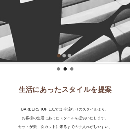
生活にあったスタイルを提案
BARBERSHOP 101では 今流行りのスタイルより、
お客様の生活にあったスタイルを提供いたします。
セットが楽、次カットに来るまでの手入れがしやすい、