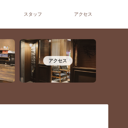
スタッフ
アクセス
アクセス