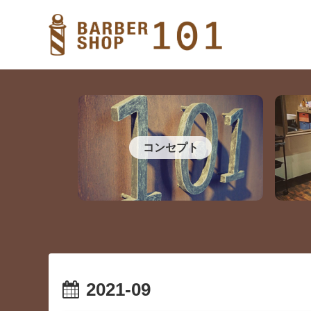
コンセプト
2021-09